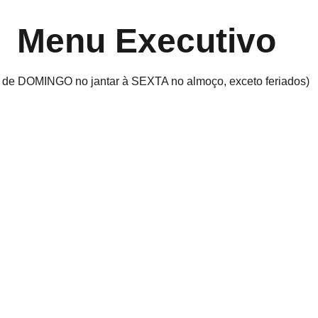
Menu Executivo
l de DOMINGO no jantar à SEXTA no almoço, exceto feriados)